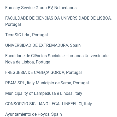
Forestry Service Group BV, Netherlands
FACULDADE DE CIENCIAS DA UNIVERSIDADE DE LISBOA,
Portugal
TerraSIG Lda., Portugal
UNIVERSIDAD DE EXTREMADURA, Spain
Faculdade de Ciências Sociais e Humanas Universidade
Nova de Lisboa, Portugal
FREGUESIA DE CABEÇA GORDA, Portugal
REAM SRL, Italy Município de Serpa, Portugal
Municipality of Lampedusa e Linosa, Italy
CONSORZIO SICILIANO LEGALLINEFELICI, Italy
Ayuntamiento de Hoyos, Spain