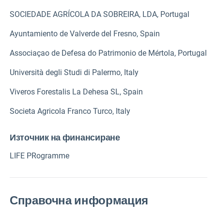
SOCIEDADE AGRÍCOLA DA SOBREIRA, LDA, Portugal
Ayuntamiento de Valverde del Fresno, Spain
Associaçao de Defesa do Patrimonio de Mértola, Portugal
Università degli Studi di Palermo, Italy
Viveros Forestalis La Dehesa SL, Spain
Societa Agricola Franco Turco, Italy
Източник на финансиране
LIFE PRogramme
Справочна информация