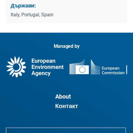
Държави:
Italy, Portugal, Spain
Managed by
About
Контакт