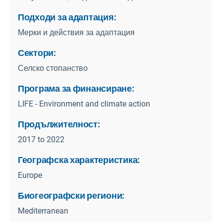
Подходи за адаптация:
Мерки и действия за адаптация
Сектори:
Селско стопанство
Програма за финансиране:
LIFE - Environment and climate action
Продължителност:
2017 to 2022
Географска характеристика:
Europe
Биогеографски региони:
Mediterranean