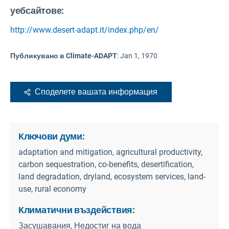
уебсайтове:
http://www.desert-adapt.it/index.php/en/
Публикувано в Climate-ADAPT
:
Jan 1, 1970
Споделете вашата информация
Ключови думи:
adaptation and mitigation, agricultural productivity,
carbon sequestration, co-benefits, desertification,
land degradation, dryland, ecosystem services, land-
use, rural economy
Климатични въздействия:
Засушавания, Недостиг на вода