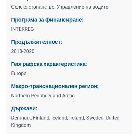
Селско стопанство, Управление на водите
Програма за финансиране:
INTERREG
Продължителност:
2018-2020
Географска характеристика:
Europe
Макро-транснационален регион:
Northern Periphery and Arctic
Държави:
Denmark, Finland, Iceland, Ireland, Sweden, United
Kingdom