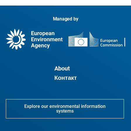
Managed by
About
Контакт
Explore our environmental information
systems