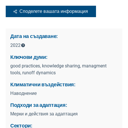
Споделете вашата информация
Дата на създаване:
2022
Ключови думи:
good practices, knowledge sharing, managment
tools, runoff dynamics
Климатични въздействия:
Наводнение
Подходи за адаптация:
Мерки и действия за адаптация
Сектори: