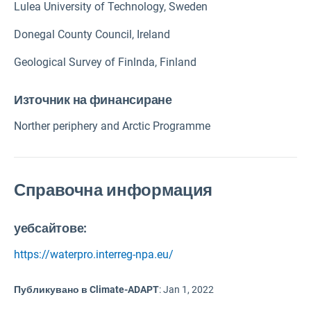
Lulea University of Technology, Sweden
Donegal County Council, Ireland
Geological Survey of Finlnda, Finland
Източник на финансиране
Norther periphery and Arctic Programme
Справочна информация
уебсайтове:
https://waterpro.interreg-npa.eu/
Публикувано в Climate-ADAPT
:
Jan 1, 2022