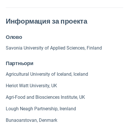
Информация за проекта
Олово
Savonia University of Applied Sciences, Finland
Партньори
Agricultural University of Iceland, Iceland
Heriot Watt University, UK
Agri-Food and Biosciences Institute, UK
Lough Neagh Partnership, Irenland
Bunaoarstovan, Denmark