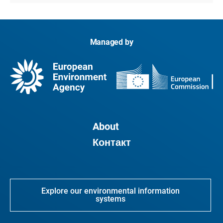
Managed by
About
Контакт
Explore our environmental information
systems