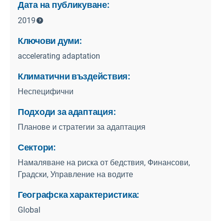
Дата на публикуване:
2019
Ключови думи:
accelerating adaptation
Климатични въздействия:
Неспецифични
Подходи за адаптация:
Планове и стратегии за адаптация
Сектори:
Намаляване на риска от бедствия, Финансови,
Градски, Управление на водите
Географска характеристика:
Global