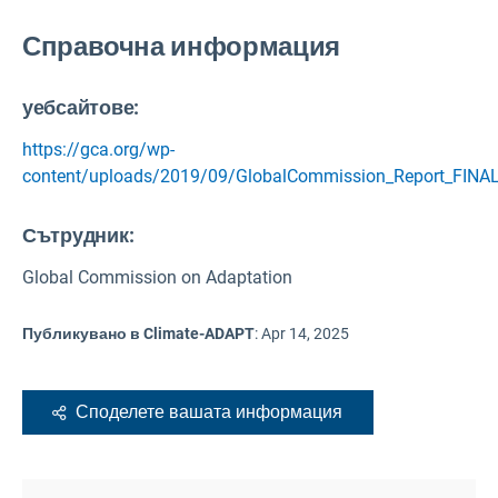
Справочна информация
уебсайтове:
https://gca.org/wp-
content/uploads/2019/09/GlobalCommission_Report_FINAL
Сътрудник:
Global Commission on Adaptation
Публикувано в Climate-ADAPT
:
Apr 14, 2025
Споделете вашата информация