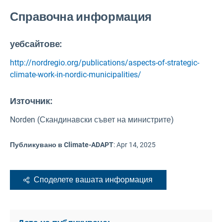
Справочна информация
уебсайтове:
http://nordregio.org/publications/aspects-of-strategic-
climate-work-in-nordic-municipalities/
Източник
:
Norden (Скандинавски съвет на министрите)
Публикувано в Climate-ADAPT
:
Apr 14, 2025
Споделете вашата информация