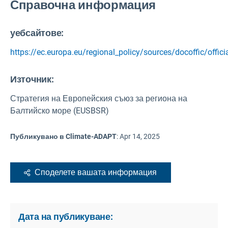
Справочна информация
уебсайтове:
https://ec.europa.eu/regional_policy/sources/docoffic/offi
Източник
:
Стратегия на Европейския съюз за региона на
Балтийско море (EUSBSR)
Публикувано в Climate-ADAPT
:
Apr 14, 2025
Споделете вашата информация
Дата на публикуване: