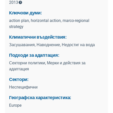
2013
Ключови думи:
action plan, horizontal action, marco-regional
strategy
Климатични въздействия:
Засушавания, Наводнение, Недостиг на вода
Подходи за адаптация:
Секторни политики, Мерки и действия за
адаптация
Сектори:
Неспецифични
Географска характеристика:
Europe