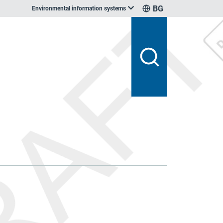
BG
Environmental information systems