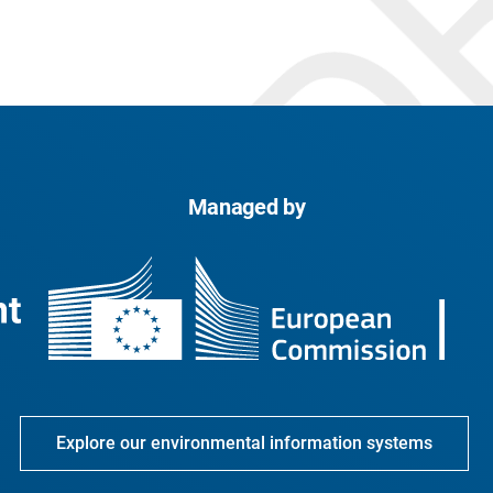
Managed by
Explore our environmental information systems