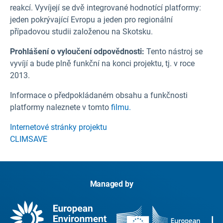
reakcí. Vyvíjejí se dvě integrované hodnotící platformy:
jeden pokrývající Evropu a jeden pro regionální
případovou studii založenou na Skotsku.
Prohlášení o vyloučení odpovědnosti:
Tento nástroj se
vyvíjí a bude plně funkční na konci projektu, tj. v roce
2013.
Informace o předpokládaném obsahu a funkčnosti
platformy naleznete v tomto
filmu.
Internetové stránky projektu
CLIMSAVE
Managed by