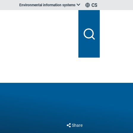
CS
Environmental information systems
Share