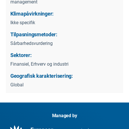
management
Klimapåvirkninger:
Ikke specifik
Tilpasningsmetoder:
Sårbarhedsvurdering
Sektorer:
Finansiel, Erhverv og industri
Geografisk karakterisering:
Global
Managed by