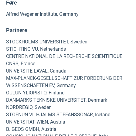
Føre
Alfred Wegener Institute, Germany
Partnere
STOCKHOLMS UNIVERSITET, Sweden
STICHTING VU, Netherlands
CENTRE NATIONAL DE LA RECHERCHE SCIENTIFIQUE
CNRS, France
UNIVERSITE LAVAL, Canada
MAX-PLANCK-GESELLSCHAFT ZUR FORDERUNG DER
WISSENSCHAFTEN EV, Germany
OULUN YLIOPISTO, Finland
DANMARKS TEKNISKE UNIVERSITET, Denmark
NORDREGIO, Sweden
STOFNUN VILHJALMS STEFANSSONAR, Iceland
UNIVERSITAT WIEN, Austria
B. GEOS GMBH, Austria