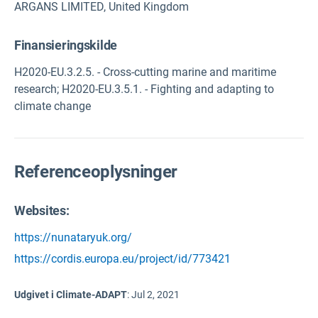
ARGANS LIMITED, United Kingdom
Finansieringskilde
H2020-EU.3.2.5. - Cross-cutting marine and maritime
research; H2020-EU.3.5.1. - Fighting and adapting to
climate change
Referenceoplysninger
Websites:
https://nunataryuk.org/
https://cordis.europa.eu/project/id/773421
Udgivet i Climate-ADAPT
:
Jul 2, 2021