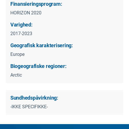
Finansieringsprogram:
HORIZON 2020
Varighed:
2017-2023
Geografisk karakterisering:
Europe
Biogeografiske regioner:
Arctic
Sundhedspåvirkning:
-IKKE SPECIFIKKE-