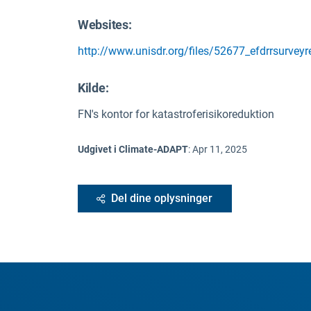
Websites:
http://www.unisdr.org/files/52677_efdrrsurveyr
Kilde
:
FN's kontor for katastroferisikoreduktion
Udgivet i Climate-ADAPT
:
Apr 11, 2025
Del dine oplysninger