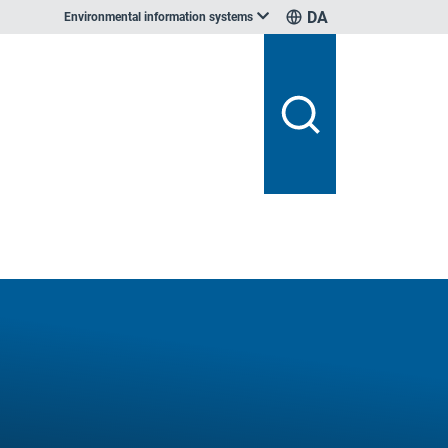
DA
Environmental information systems