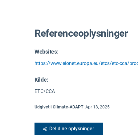
Referenceoplysninger
Websites:
https://www.eionet.europa.eu/etcs/etc-cca/pro
Kilde
:
ETC/CCA
Udgivet i Climate-ADAPT
:
Apr 13, 2025
Del dine oplysninger