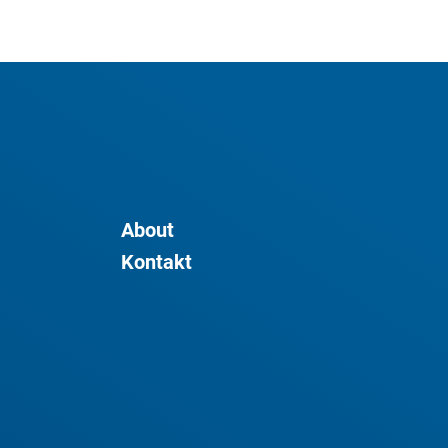
About
Kontakt