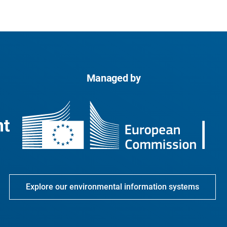
Managed by
Explore our environmental information systems