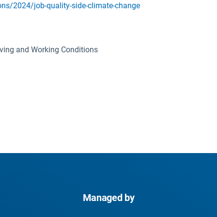
ns/2024/job-quality-side-climate-change
iving and Working Conditions
Managed by