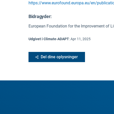
https://www.eurofound.europa.eu/en/publicatio
Bidragyder:
European Foundation for the Improvement of L
Udgivet i Climate-ADAPT
:
Apr 11, 2025
Del dine oplysninger