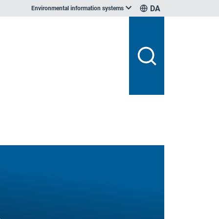
DA
Environmental information systems