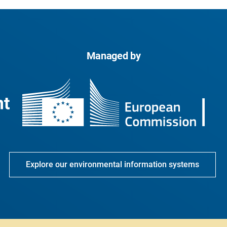
Managed by
Explore our environmental information systems