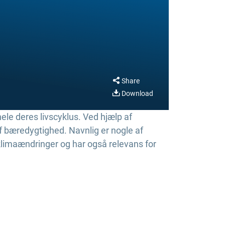
Share
Download
ele deres livscyklus. Ved hjælp af
 bæredygtighed. Navnlig er nogle af
klimaændringer og har også relevans for