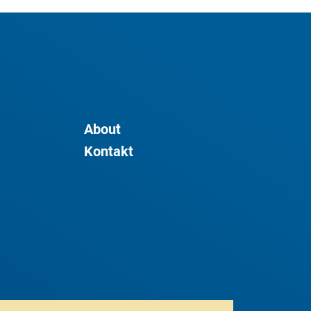
About
Kontakt