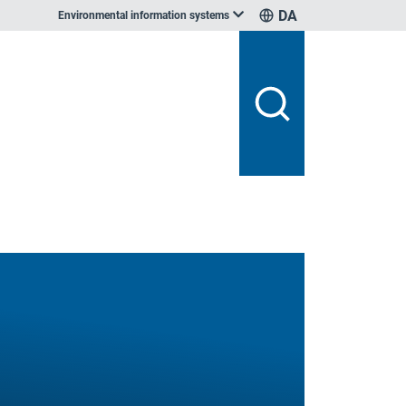
DA
Environmental information systems