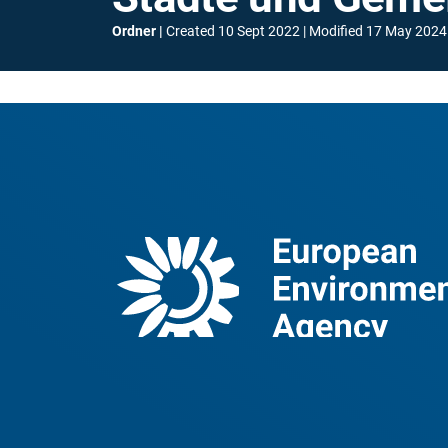
Ordner
Created
10 Sept 2022
Modified
17 May 2024