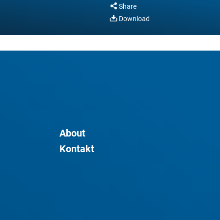
Share
Download
About
Kontakt