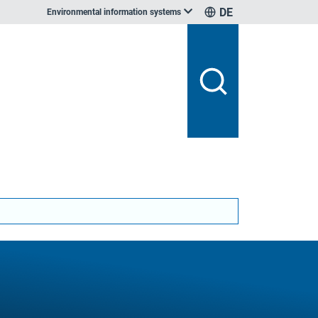
DE
Environmental information systems