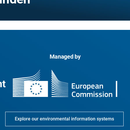
Managed by
Explore our environmental information systems