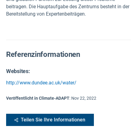
beitragen. Die Hauptaufgabe des Zentrums besteht in der
Bereitstellung von Expertenbeiträgen.
Referenzinformationen
Websites:
http://www.dundee.ac.uk/water/
Veröffentlicht in Climate-ADAPT
:
Nov 22, 2022
Teilen Sie Ihre Informationen