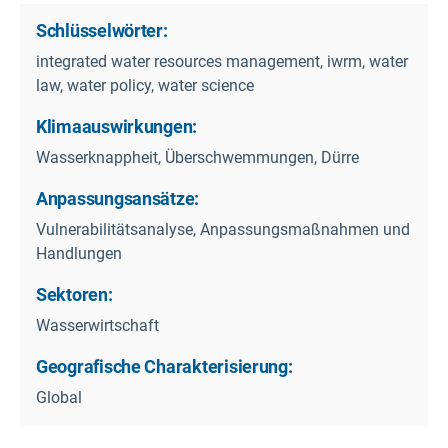
Schlüsselwörter:
integrated water resources management, iwrm, water
law, water policy, water science
Klimaauswirkungen:
Wasserknappheit, Überschwemmungen, Dürre
Anpassungsansätze:
Vulnerabilitätsanalyse, Anpassungsmaßnahmen und
Handlungen
Sektoren:
Wasserwirtschaft
Geografische Charakterisierung:
Global