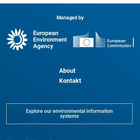
Managed by
About
Kontakt
Explore our environmental information
systems