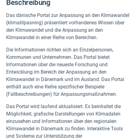
Beschreibung
Das dänische Portal zur Anpassung an den Klimawandel
(klimatilpasning) präsentiert vorhandenes Wissen über
den Klimawandel und die Anpassung an den
Klimawandel in einer Reihe von Bereichen.
Die Informationen richten sich an Einzelpersonen,
Kommunen und Unternehmen. Das Portal bietet
Informationen über die neueste Forschung und
Entwicklung im Bereich der Anpassung an den
Klimawandel in Dänemark und im Ausland. Das Portal
enthält auch eine Reihe spezifischer Beispiele
(Fallbeschreibungen) für Anpassungsmaßnahmen.
Das Portal wird laufend aktualisiert. Es beinhaltet die
Möglichkeit, grafische Darstellungen von Klimadaten
einzusehen und Informationen über den regionalen
Klimawandel in Dänemark zu finden. Interaktive Tools
und Systeme zur Unterstützung der