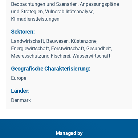
Beobachtungen und Szenarien, Anpassungspläne
und Strategien, Vulnerabilitätsanalyse,
Klimadienstleistungen
Sektoren:
Landwirtschaft, Bauwesen, Küstenzone,
Energiewirtschaft, Forstwirtschaft, Gesundheit,
Meeresschutzund Fischerei, Wasserwirtschaft
Geografische Charakterisierung:
Europe
Länder:
Denmark
Managed by