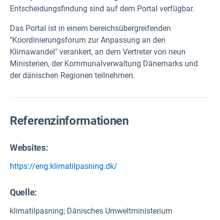
Entscheidungsfindung sind auf dem Portal verfügbar.
Das Portal ist in einem bereichsübergreifenden
"Koordinierungsforum zur Anpassung an den
Klimawandel" verankert, an dem Vertreter von neun
Ministerien, der Kommunalverwaltung Dänemarks und
der dänischen Regionen teilnehmen.
Referenzinformationen
Websites:
https://eng.klimatilpasning.dk/
Quelle
:
klimatilpasning; Dänisches Umweltministerium