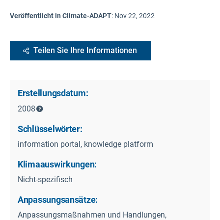
Veröffentlicht in Climate-ADAPT
:
Nov 22, 2022
Teilen Sie Ihre Informationen
Erstellungsdatum:
2008
Schlüsselwörter:
information portal, knowledge platform
Klimaauswirkungen:
Nicht-spezifisch
Anpassungsansätze:
Anpassungsmaßnahmen und Handlungen,