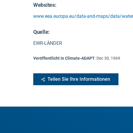
Websites:
www.eea.europa.eu/data-and-maps/data/waterb
Quelle
:
EWR-LÄNDER
Veröffentlicht in Climate-ADAPT
:
Dec 30, 1969
Teilen Sie Ihre Informationen