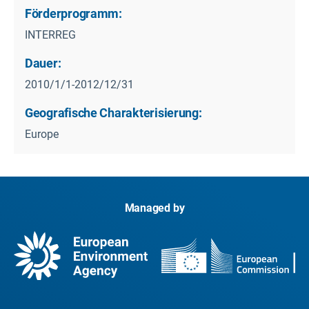
Förderprogramm:
INTERREG
Dauer:
2010/1/1-2012/12/31
Geografische Charakterisierung:
Europe
Managed by