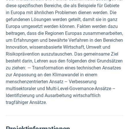
diese spezifischen Bereiche, die als Beispiele für Gebiete
in Europa mit ähnlichen Problemen dienen werden. Die
gefundenen Lösungen werden geteilt, damit sie in ganz
Europa umgesetzt werden können. Fakten werden dazu
beitragen, dass die Regionen Europas zusammenarbeiten,
um Erfahrungen und bewährte Verfahren in den Bereichen
Innovation, wissensbasierte Wirtschaft, Umwelt und
Risikoprävention auszutauschen. Das gemeinsame Ziel
besteht darin, Lehren aus den folgenden drei Grundsätzen
zu ziehen: — Transformation eines technischen Ansatzes
zur Anpassung an den Klimawandel in einem
menschenzentrierten Ansatz – Verbesserung
multisektoraler und Multi-Level-Governance-Ansätze –
Identifizierung und Ausarbeitung wirtschaftlich
tragfähiger Ansätze.
Projektinformationen