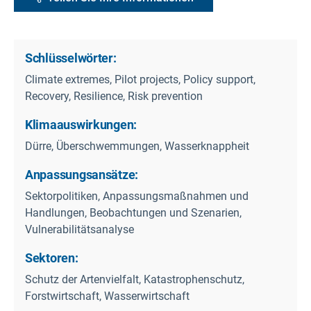
Schlüsselwörter:
Climate extremes, Pilot projects, Policy support,
Recovery, Resilience, Risk prevention
Klimaauswirkungen:
Dürre, Überschwemmungen, Wasserknappheit
Anpassungsansätze:
Sektorpolitiken, Anpassungsmaßnahmen und
Handlungen, Beobachtungen und Szenarien,
Vulnerabilitätsanalyse
Sektoren:
Schutz der Artenvielfalt, Katastrophenschutz,
Forstwirtschaft, Wasserwirtschaft