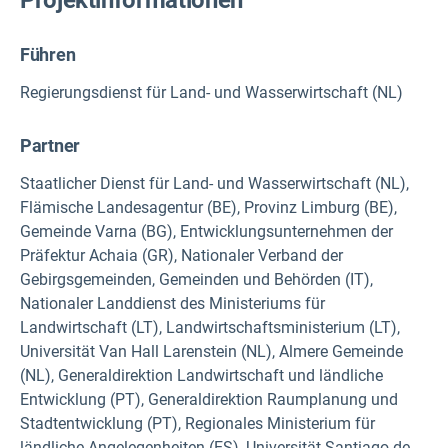
Führen
Regierungsdienst für Land- und Wasserwirtschaft (NL)
Partner
Staatlicher Dienst für Land- und Wasserwirtschaft (NL),
Flämische Landesagentur (BE), Provinz Limburg (BE),
Gemeinde Varna (BG), Entwicklungsunternehmen der
Präfektur Achaia (GR), Nationaler Verband der
Gebirgsgemeinden, Gemeinden und Behörden (IT),
Nationaler Landdienst des Ministeriums für
Landwirtschaft (LT), Landwirtschaftsministerium (LT),
Universität Van Hall Larenstein (NL), Almere Gemeinde
(NL), Generaldirektion Landwirtschaft und ländliche
Entwicklung (PT), Generaldirektion Raumplanung und
Stadtentwicklung (PT), Regionales Ministerium für
ländliche Angelegenheiten (ES), Universität Santiago de