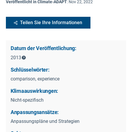
Veröffentlicht in Climate-ADAPT
:
Nov 22, 2022
Teilen Sie Ihre Informationen
Datum der Veröffentlichung:
2013
Schlüsselwörter:
comparison, experience
Klimaauswirkungen:
Nicht-spezifisch
Anpassungsansätze:
Anpassungspläne und Strategien