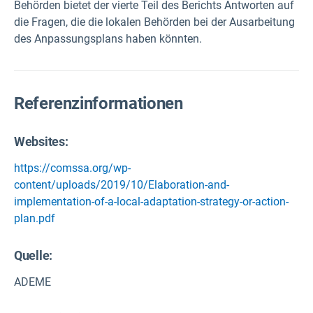
Behörden bietet der vierte Teil des Berichts Antworten auf
die Fragen, die die lokalen Behörden bei der Ausarbeitung
des Anpassungsplans haben könnten.
Referenzinformationen
Websites:
https://comssa.org/wp-
content/uploads/2019/10/Elaboration-and-
implementation-of-a-local-adaptation-strategy-or-action-
plan.pdf
Quelle
:
ADEME