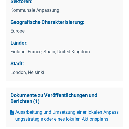
Sektoren:
Kommunale Anpassung
Geografische Charakterisierung:
Europe
Länder:
Finland, France, Spain, United Kingdom
Stadt:
London, Helsinki
Dokumente zu Veröffentlichungen und
Berichten
(
1
)
Ausarbeitung und Umsetzung einer lokalen Anpass
ungsstrategie oder eines lokalen Aktionsplans