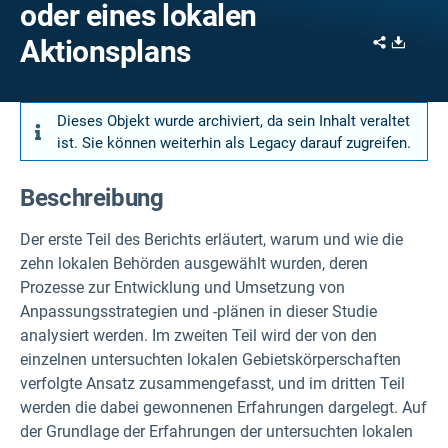
oder eines lokalen
Share
Downl
Aktionsplans
Dieses Objekt wurde archiviert, da sein Inhalt veraltet
ist. Sie können weiterhin als Legacy darauf zugreifen.
Beschreibung
Der erste Teil des Berichts erläutert, warum und wie die
zehn lokalen Behörden ausgewählt wurden, deren
Prozesse zur Entwicklung und Umsetzung von
Anpassungsstrategien und -plänen in dieser Studie
analysiert werden. Im zweiten Teil wird der von den
einzelnen untersuchten lokalen Gebietskörperschaften
verfolgte Ansatz zusammengefasst, und im dritten Teil
werden die dabei gewonnenen Erfahrungen dargelegt. Auf
der Grundlage der Erfahrungen der untersuchten lokalen