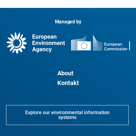
Managed by
About
Kontakt
Explore our environmental information
systems