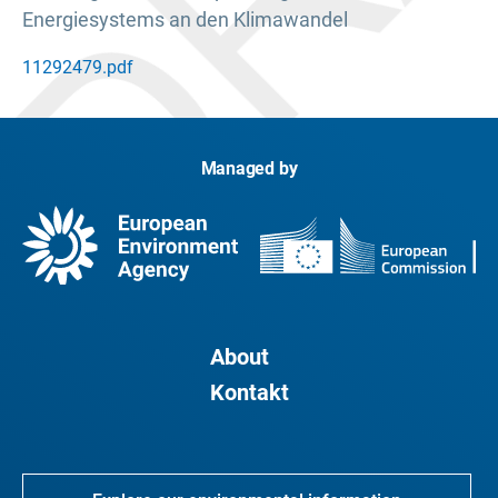
Energiesystems an den Klimawandel
11292479.pdf
Managed by
About
Kontakt