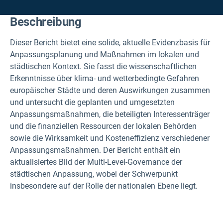
Beschreibung
Dieser Bericht bietet eine solide, aktuelle Evidenzbasis für
Anpassungsplanung und Maßnahmen im lokalen und
städtischen Kontext. Sie fasst die wissenschaftlichen
Erkenntnisse über klima- und wetterbedingte Gefahren
europäischer Städte und deren Auswirkungen zusammen
und untersucht die geplanten und umgesetzten
Anpassungsmaßnahmen, die beteiligten Interessenträger
und die finanziellen Ressourcen der lokalen Behörden
sowie die Wirksamkeit und Kosteneffizienz verschiedener
Anpassungsmaßnahmen. Der Bericht enthält ein
aktualisiertes Bild der Multi-Level-Governance der
städtischen Anpassung, wobei der Schwerpunkt
insbesondere auf der Rolle der nationalen Ebene liegt.