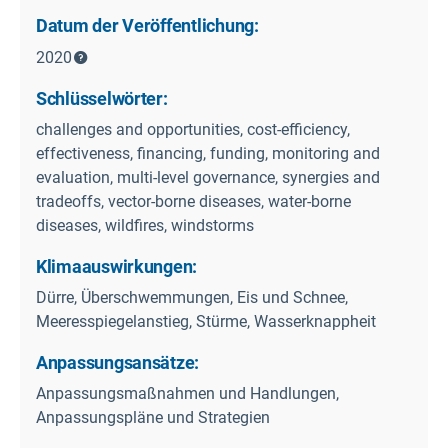
Datum der Veröffentlichung:
2020
Schlüsselwörter:
challenges and opportunities, cost-efficiency,
effectiveness, financing, funding, monitoring and
evaluation, multi-level governance, synergies and
tradeoffs, vector-borne diseases, water-borne
diseases, wildfires, windstorms
Klimaauswirkungen:
Dürre, Überschwemmungen, Eis und Schnee,
Meeresspiegelanstieg, Stürme, Wasserknappheit
Anpassungsansätze:
Anpassungsmaßnahmen und Handlungen,
Anpassungspläne und Strategien