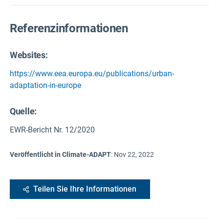
Referenzinformationen
Websites:
https://www.eea.europa.eu/publications/urban-
adaptation-in-europe
Quelle
:
EWR-Bericht Nr. 12/2020
Veröffentlicht in Climate-ADAPT
:
Nov 22, 2022
Teilen Sie Ihre Informationen