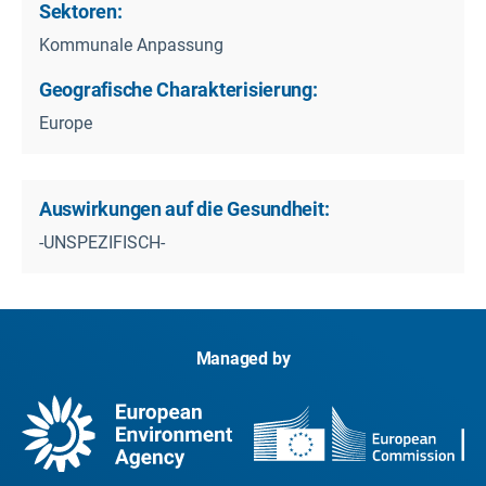
Sektoren:
Kommunale Anpassung
Geografische Charakterisierung:
Europe
Auswirkungen auf die Gesundheit:
-UNSPEZIFISCH-
Managed by