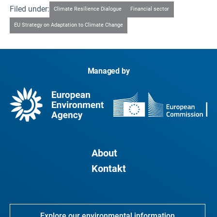
Filed under:
Climate Resilience Dialogue
Financial sector
EU Strategy on Adaptation to Climate Change
Managed by
About
Kontakt
Explore our environmental information