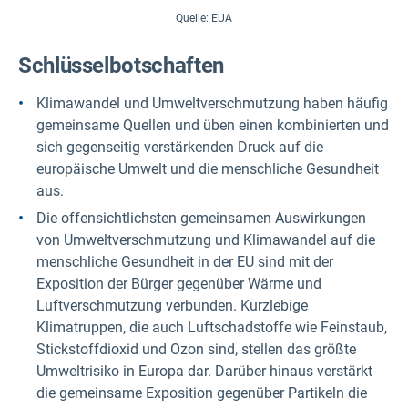
Quelle: EUA
Schlüsselbotschaften
Klimawandel und Umweltverschmutzung haben häufig
gemeinsame Quellen und üben einen kombinierten und
sich gegenseitig verstärkenden Druck auf die
europäische Umwelt und die menschliche Gesundheit
aus.
Die offensichtlichsten gemeinsamen Auswirkungen
von Umweltverschmutzung und Klimawandel auf die
menschliche Gesundheit in der EU sind mit der
Exposition der Bürger gegenüber Wärme und
Luftverschmutzung verbunden. Kurzlebige
Klimatruppen, die auch Luftschadstoffe wie Feinstaub,
Stickstoffdioxid und Ozon sind, stellen das größte
Umweltrisiko in Europa dar. Darüber hinaus verstärkt
die gemeinsame Exposition gegenüber Partikeln die