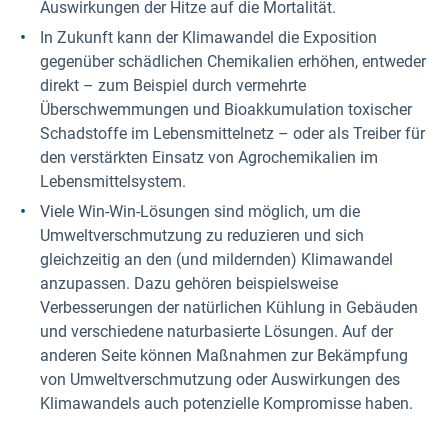
Auswirkungen der Hitze auf die Mortalität.
In Zukunft kann der Klimawandel die Exposition
gegenüber schädlichen Chemikalien erhöhen, entweder
direkt – zum Beispiel durch vermehrte
Überschwemmungen und Bioakkumulation toxischer
Schadstoffe im Lebensmittelnetz – oder als Treiber für
den verstärkten Einsatz von Agrochemikalien im
Lebensmittelsystem.
Viele Win-Win-Lösungen sind möglich, um die
Umweltverschmutzung zu reduzieren und sich
gleichzeitig an den (und mildernden) Klimawandel
anzupassen. Dazu gehören beispielsweise
Verbesserungen der natürlichen Kühlung in Gebäuden
und verschiedene naturbasierte Lösungen. Auf der
anderen Seite können Maßnahmen zur Bekämpfung
von Umweltverschmutzung oder Auswirkungen des
Klimawandels auch potenzielle Kompromisse haben.