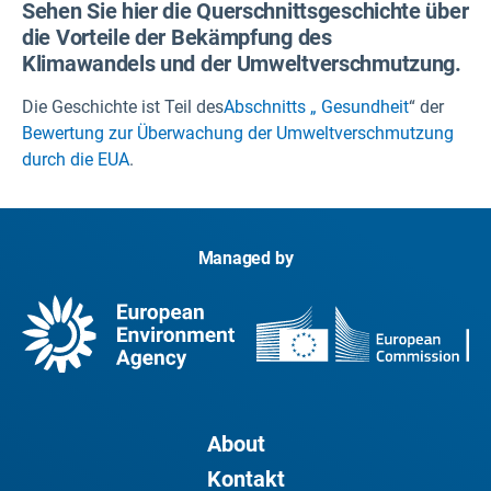
Sehen Sie hier die Querschnittsgeschichte über
die Vorteile der Bekämpfung des
Klimawandels und der Umweltverschmutzung.
Die Geschichte ist Teil des
Abschnitts „
Gesundheit
“ der
Bewertung zur Überwachung der Umweltverschmutzung
durch die EUA
.
Managed by
About
Kontakt