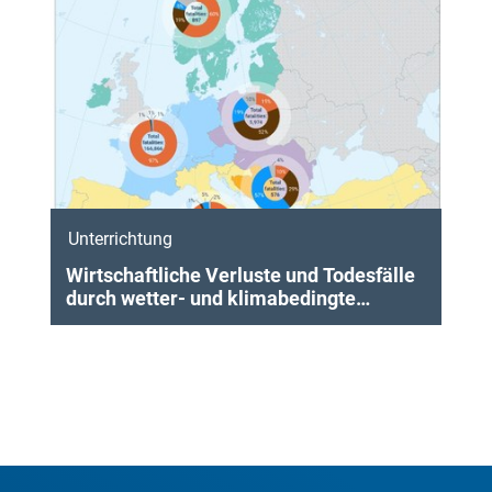
Unterrichtung
Wirtschaftliche Verluste und Todesfälle
durch wetter- und klimabedingte
Extreme