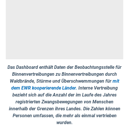
Das Dashboard enthält Daten der Beobachtungsstelle für
Binnenvertreibungen zu Binnenvertreibungen durch
Waldbrände, Stürme und Überschwemmungen für
mit
dem EWR kooperierende Länder.
Interne Vertreibung
bezieht sich auf die Anzahl der im Laufe des Jahres
registrierten Zwangsbewegungen von Menschen
innerhalb der Grenzen ihres Landes. Die Zahlen können
Personen umfassen, die mehr als einmal vertrieben
wurden.