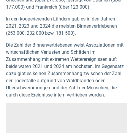
177.000) und Frankreich (über 123.000).
In den kooperierenden Ländern gab es in den Jahren
2021, 2023 und 2024 die meisten Binnenvertriebenen
(253 000, 232 000 bzw. 181 500).
Die Zahl der Binnenvertriebenen weist Assoziationen mit
wirtschaftlichen Verlusten und Schäden im
Zusammenhang mit extremen Wetterereignissen auf;
beide waren 2021 und 2024 am höchsten. Im Gegensatz
dazu gibt es keinen Zusammenhang zwischen der Zahl
der Todesfälle aufgrund von Waldbränden oder
Überschwemmungen und der Zahl der Menschen, die
durch diese Ereignisse intern vertrieben wurden.