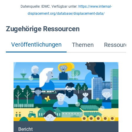
Datenquelle: IDMC. Verfügbar unter:
https://www.internal-
displacement.org/database/displacement-data/
Zugehörige Ressourcen
Veröffentlichungen
Themen
Ressource
Bericht