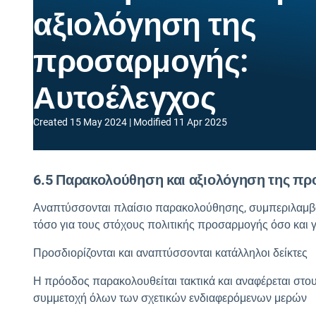
αξιολόγηση της
προσαρμογής:
Αυτοέλεγχος
Created
15 May 2024
Modified
11 Apr 2025
6.5 Παρακολούθηση και αξιολόγηση της πρ
Αναπτύσσονται πλαίσιο
παρακολούθησης, συμπεριλαμβα
τόσο για τους στόχους πολιτικής προσαρμογής όσο και γ
Προσδιορίζονται και αναπτύσσονται
κατάλληλοι δείκτες
Η πρόοδος παρακολουθείται τακτικά και αναφέρεται στο
συμμετοχή όλων των σχετικών ενδιαφερόμενων μερών