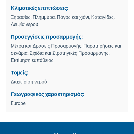
Κλιματικές επιπτώσεις:
Ξηρασίες, Πλημμύρα, Πάγος και χιόνι, Καταιγίδες,
Λειψία νερού
Προσεγγίσεις προσαρμογής:
Μέτρα και Δράσεις Προσαρμογής, Παρατηρήσεις και
σενάρια, Σχέδια και Στρατηγικές Προσαρμογής,
Εκτίμηση ευπάθειας
Τομείς:
Διαχείριση νερού
Γεωγραφικός χαρακτηρισμός:
Europe