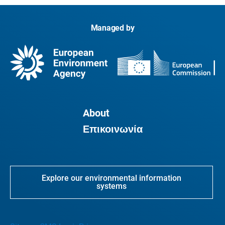
Managed by
About
Επικοινωνία
Explore our environmental information
systems