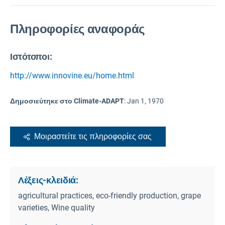
Πληροφορίες αναφοράς
Ιστότοποι:
http://www.innovine.eu/home.html
Δημοσιεύτηκε στο Climate-ADAPT
:
Jan 1, 1970
Μοιραστείτε τις πληροφορίες σας
Λέξεις-κλειδιά:
agricultural practices, eco-friendly production, grape
varieties, Wine quality