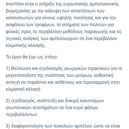
InnoVine είναι η στήριξη της ευρωπαϊκής αμπελοοινικής
βιομηχανίας με την κάλυψη των απαιτήσεων των
καταναλωτών για οίνους υψηλής ποιότητας και για την
ασφάλεια των τροφίμων, τα αιτήματα των πολιτών για
φιλικές προς το περιβάλλον μεθόδους παραγωγής και τις
τεχνικές ανάγκες των αμπελουργών σε ένα περιβάλλον
κλιματικής αλλαγής.
Το έργο θα έχει ως στόχο:
1) Βελτίωση και σχεδιασμός γεωργικών πρακτικών για τη
μεγιστοποίηση της ποιότητας των μούρων, ανθεκτική
αντοχή σε παράσιτα και ασθένειες και προσαρμογή στην
κλιματική αλλαγή
2) σχεδιασμός, ανάπτυξη και δοκιμή καινοτόμων
γεωπονικών συστημάτων σε ένα ευρύ φάσμα
περιβαλλόντων
3) διαφοροποίηση των ποικιλιών αμπέλου ώστε να είναι