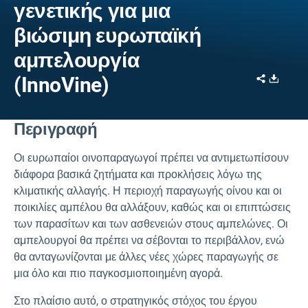
γενετικής για μια
βιώσιμη ευρωπαϊκή
αμπελουργία
Share
Downl
(InnoVine)
Περιγραφή
Οι ευρωπαίοι οινοπαραγωγοί πρέπει να αντιμετωπίσουν
διάφορα βασικά ζητήματα και προκλήσεις λόγω της
κλιματικής αλλαγής. Η περιοχή παραγωγής οίνου και οι
ποικιλίες αμπέλου θα αλλάξουν, καθώς και οι επιπτώσεις
των παρασίτων και των ασθενειών στους αμπελώνες. Οι
αμπελουργοί θα πρέπει να σέβονται το περιβάλλον, ενώ
θα ανταγωνίζονται με άλλες νέες χώρες παραγωγής σε
μια όλο και πιο παγκοσμιοποιημένη αγορά.
Στο πλαίσιο αυτό, ο στρατηγικός στόχος του έργου