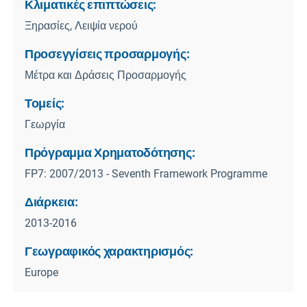
Κλιματικές επιπτώσεις:
Ξηρασίες, Λειψία νερού
Προσεγγίσεις προσαρμογής:
Μέτρα και Δράσεις Προσαρμογής
Τομείς:
Γεωργία
Πρόγραμμα Χρηματοδότησης:
FP7: 2007/2013 - Seventh Framework Programme
Διάρκεια:
2013-2016
Γεωγραφικός χαρακτηρισμός:
Europe