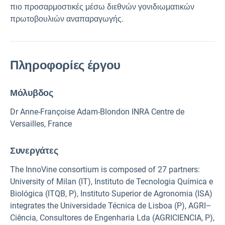
πιο προσαρμοστικές μέσω διεθνών γονιδιωματικών
πρωτοβουλιών αναπαραγωγής.
Πληροφορίες έργου
Μόλυβδος
Dr Anne-Françoise Adam-Blondon INRA Centre de
Versailles, France
Συνεργάτες
The InnoVine consortium is composed of 27 partners:
University of Milan (IT), Instituto de Tecnologia Química e
Biológica (ITQB, P), Instituto Superior de Agronomia (ISA)
integrates the Universidade Técnica de Lisboa (P), AGRI–
Ciência, Consultores de Engenharia Lda (AGRICIENCIA, P),