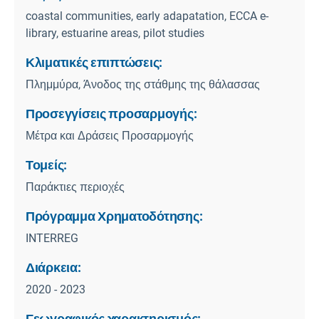
coastal communities, early adapatation, ECCA e-
library, estuarine areas, pilot studies
Κλιματικές επιπτώσεις:
Πλημμύρα, Άνοδος της στάθμης της θάλασσας
Προσεγγίσεις προσαρμογής:
Μέτρα και Δράσεις Προσαρμογής
Τομείς:
Παράκτιες περιοχές
Πρόγραμμα Χρηματοδότησης:
INTERREG
Διάρκεια:
2020 - 2023
Γεωγραφικός χαρακτηρισμός: