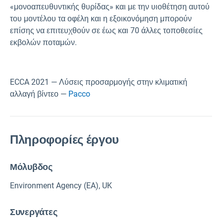
«μονοαπευθυντικής θυρίδας» και με την υιοθέτηση αυτού
του μοντέλου τα οφέλη και η εξοικονόμηση μπορούν
επίσης να επιτευχθούν σε έως και 70 άλλες τοποθεσίες
εκβολών ποταμών.
ECCA 2021 — Λύσεις προσαρμογής στην κλιματική
αλλαγή βίντεο —
Pacco
Πληροφορίες έργου
Μόλυβδος
Environment Agency (EA), UK
Συνεργάτες