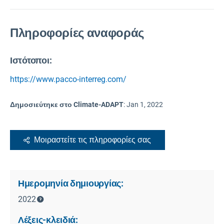
Πληροφορίες αναφοράς
Ιστότοποι:
https://www.pacco-interreg.com/
Δημοσιεύτηκε στο Climate-ADAPT
:
Jan 1, 2022
Μοιραστείτε τις πληροφορίες σας
Ημερομηνία δημιουργίας:
2022
Λέξεις-κλειδιά: