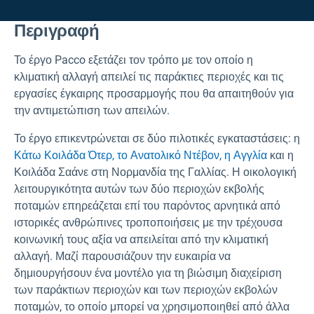
Περιγραφή
Το έργο Pacco εξετάζει τον τρόπο με τον οποίο η
κλιματική αλλαγή απειλεί τις παράκτιες περιοχές και τις
εργασίες έγκαιρης προσαρμογής που θα απαιτηθούν για
την αντιμετώπιση των απειλών.
Το έργο επικεντρώνεται σε δύο πιλοτικές εγκαταστάσεις: η
Κάτω Κοιλάδα Ότερ, το Ανατολικό Ντέβον, η Αγγλία
και η
Κοιλάδα Σαάνε στη Νορμανδία της Γαλλίας.
Η οικολογική
λειτουργικότητα αυτών των δύο περιοχών εκβολής
ποταμών επηρεάζεται επί του παρόντος αρνητικά από
ιστορικές ανθρώπινες τροποποιήσεις με την τρέχουσα
κοινωνική τους αξία να απειλείται από την κλιματική
αλλαγή. Μαζί παρουσιάζουν την ευκαιρία να
δημιουργήσουν ένα μοντέλο για τη βιώσιμη διαχείριση
των παράκτιων περιοχών και των περιοχών εκβολών
ποταμών, το οποίο μπορεί να χρησιμοποιηθεί από άλλα