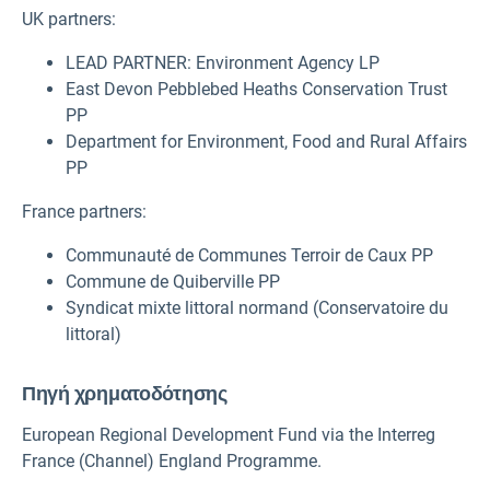
UK partners:
LEAD PARTNER: Environment Agency LP
East Devon Pebblebed Heaths Conservation Trust
PP
Department for Environment, Food and Rural Affairs
PP
France partners:
Communauté de Communes Terroir de Caux PP
Commune de Quiberville PP
Syndicat mixte littoral normand (Conservatoire du
littoral)
Πηγή χρηματοδότησης
European Regional Development Fund via the Interreg
France (Channel) England Programme.