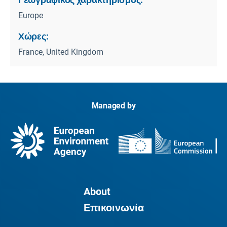
Europe
Χώρες:
France, United Kingdom
Managed by
About
Επικοινωνία