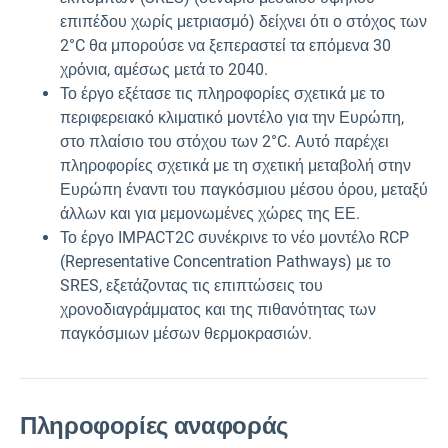
επιπέδου χωρίς μετριασμό) δείχνει ότι ο στόχος των
2°C θα μπορούσε να ξεπεραστεί τα επόμενα 30
χρόνια, αμέσως μετά το 2040.
Το έργο εξέτασε τις πληροφορίες σχετικά με το
περιφερειακό κλιματικό μοντέλο για την Ευρώπη,
στο πλαίσιο του στόχου των 2°C. Αυτό παρέχει
πληροφορίες σχετικά με τη σχετική μεταβολή στην
Ευρώπη έναντι του παγκόσμιου μέσου όρου, μεταξύ
άλλων και για μεμονωμένες χώρες της ΕΕ.
Το έργο IMPACT2C συνέκρινε το νέο μοντέλο RCP
(Representative Concentration Pathways) με το
SRES, εξετάζοντας τις επιπτώσεις του
χρονοδιαγράμματος και της πιθανότητας των
παγκόσμιων μέσων θερμοκρασιών.
Πληροφορίες αναφοράς