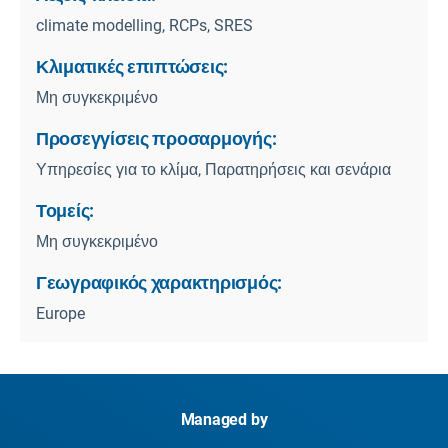
climate modelling, RCPs, SRES
Κλιματικές επιπτώσεις:
Μη συγκεκριμένο
Προσεγγίσεις προσαρμογής:
Υπηρεσίες για το κλίμα, Παρατηρήσεις και σενάρια
Τομείς:
Μη συγκεκριμένο
Γεωγραφικός χαρακτηρισμός:
Europe
Managed by