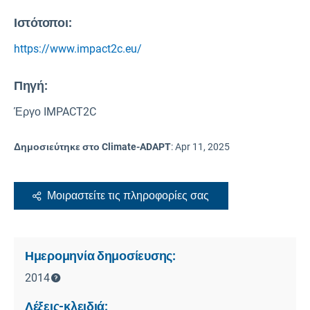
Ιστότοποι:
https://www.impact2c.eu/
Πηγή
:
Έργο IMPACT2C
Δημοσιεύτηκε στο Climate-ADAPT
:
Apr 11, 2025
Μοιραστείτε τις πληροφορίες σας
Ημερομηνία δημοσίευσης:
2014
Λέξεις-κλειδιά: