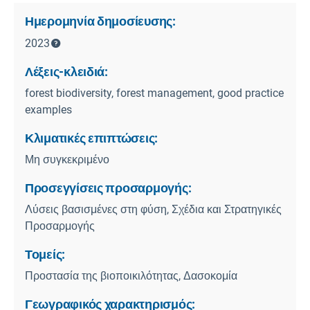
Ημερομηνία δημοσίευσης:
2023
Λέξεις-κλειδιά:
forest biodiversity, forest management, good practice
examples
Κλιματικές επιπτώσεις:
Μη συγκεκριμένο
Προσεγγίσεις προσαρμογής:
Λύσεις βασισμένες στη φύση, Σχέδια και Στρατηγικές
Προσαρμογής
Τομείς:
Προστασία της βιοποικιλότητας, Δασοκομία
Γεωγραφικός χαρακτηρισμός: