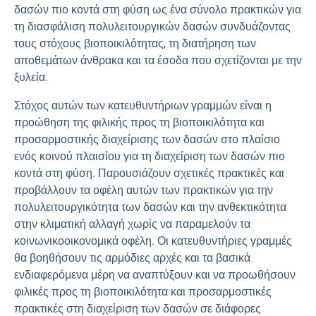
δασών πιο κοντά στη φύση ως ένα σύνολο πρακτικών για
τη διασφάλιση πολυλειτουργικών δασών συνδυάζοντας
τους στόχους βιοποικιλότητας, τη διατήρηση των
αποθεμάτων άνθρακα και τα έσοδα που σχετίζονται με την
ξυλεία.
Στόχος αυτών των κατευθυντήριων γραμμών είναι η
προώθηση της φιλικής προς τη βιοποικιλότητα και
προσαρμοστικής διαχείρισης των δασών στο πλαίσιο
ενός κοινού πλαισίου για τη διαχείριση των δασών πιο
κοντά στη φύση. Παρουσιάζουν σχετικές πρακτικές και
προβάλλουν τα οφέλη αυτών των πρακτικών για την
πολυλειτουργικότητα των δασών και την ανθεκτικότητα
στην κλιματική αλλαγή χωρίς να παραμελούν τα
κοινωνικοοικονομικά οφέλη. Οι κατευθυντήριες γραμμές
θα βοηθήσουν τις αρμόδιες αρχές και τα βασικά
ενδιαφερόμενα μέρη να αναπτύξουν και να προωθήσουν
φιλικές προς τη βιοποικιλότητα και προσαρμοστικές
πρακτικές στη διαχείριση των δασών σε διάφορες