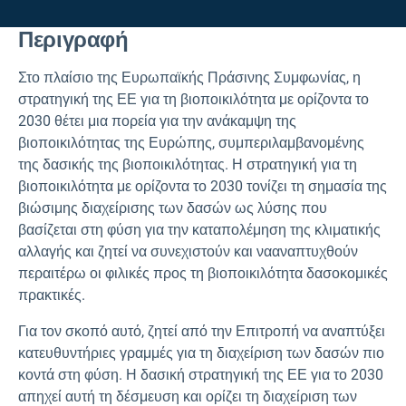
Περιγραφή
Στο πλαίσιο της Ευρωπαϊκής Πράσινης Συμφωνίας, η
στρατηγική της ΕΕ για τη βιοποικιλότητα με ορίζοντα το
2030 θέτει μια πορεία για την ανάκαμψη της
βιοποικιλότητας της Ευρώπης, συμπεριλαμβανομένης
της δασικής της βιοποικιλότητας. Η στρατηγική για τη
βιοποικιλότητα με ορίζοντα το 2030 τονίζει τη σημασία της
βιώσιμης διαχείρισης των δασών ως λύσης που
βασίζεται στη φύση για την καταπολέμηση της κλιματικής
αλλαγής και ζητεί να συνεχιστούν και να
αναπτυχθούν
περαιτέρω οι φιλικές προς τη βιοποικιλότητα δασοκομικές
πρακτικές.
Για τον σκοπό αυτό, ζητεί από την Επιτροπή να αναπτύξει
κατευθυντήριες γραμμές για τη διαχείριση των δασών πιο
κοντά στη φύση. Η δασική στρατηγική της ΕΕ για το 2030
απηχεί αυτή τη δέσμευση και ορίζει τη διαχείριση των