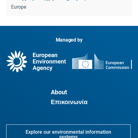
Europe
Managed by
About
Επικοινωνία
Explore our environmental information
systems