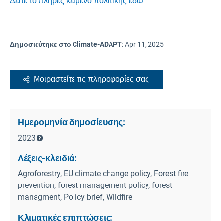
Δείτε το πλήρες κείμενο πολιτικής εδώ
Δημοσιεύτηκε στο Climate-ADAPT
:
Apr 11, 2025
Μοιραστείτε τις πληροφορίες σας
Ημερομηνία δημοσίευσης:
2023
Λέξεις-κλειδιά:
Agroforestry, EU climate change policy, Forest fire
prevention, forest management policy, forest
managment, Policy brief, Wildfire
Κλιματικές επιπτώσεις: