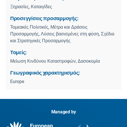
Ξηρασίες, Καταιγίδες
Προσεγγίσεις προσαρμογής:
Τομεακές Πολιτικές, Μέτρα και Δράσεις
Προσαρμογής, Λύσεις βασισμένες στη φύση, Σχέδια
και Στρατηγικές Προσαρμογής
Τομείς:
Μείωση Κινδύνου Καταστροφών, Δασοκομία
Γεωγραφικός χαρακτηρισμός:
Europe
Managed by