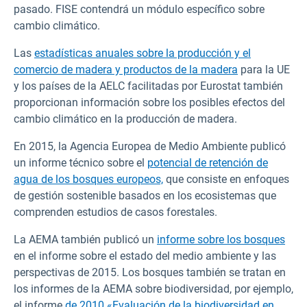
pasado. FISE contendrá un módulo específico sobre
cambio climático.
Las
estadísticas anuales sobre la producción y el
comercio de madera y productos de la madera
para la UE
y los países de la AELC facilitadas por Eurostat también
proporcionan información sobre los posibles efectos del
cambio climático en la producción de madera.
En 2015, la Agencia Europea de Medio Ambiente publicó
un informe técnico sobre el
potencial de retención de
agua de los bosques europeos,
que consiste en enfoques
de gestión sostenible basados en los ecosistemas que
comprenden estudios de casos forestales.
La AEMA también publicó un
informe sobre los bosques
en el informe sobre el estado del medio ambiente y las
perspectivas de 2015. Los bosques también se tratan en
los informes de la AEMA sobre biodiversidad, por ejemplo,
el informe
de 2010 «Evaluación de la biodiversidad en