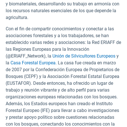
y biomateriales, desarrollando su trabajo en armonía con
los recursos naturales esenciales de los que depende la
agricultura.
Con el fin de compartir conocimientos y conectar a las
asociaciones forestales y a los trabajadores, se han
establecido varias redes y asociaciones: la Red ERIAFF de
las Regiones Europeas para la Innovación
(@ERIAFF_Network),
la
Unión de Silvicultores Europeos
y
la
Casa Forestal Europea.
La casa fue creada en marzo
de 2007 por la Confederación Europea de Propietarios de
Bosques (CEPF)
y la Asociación Forestal Estatal Europea
(EUSTAFOR).
Desde entonces, ha ofrecido un lugar de
trabajo y reunión vibrante y de alto perfil para varias
organizaciones europeas relacionadas con los bosques.
Además, los Estados europeos han creado el Instituto
Forestal Europeo (IFE)
para llevar a cabo investigaciones
y prestar apoyo político sobre cuestiones relacionadas
con los bosques, conectando los conocimientos con la