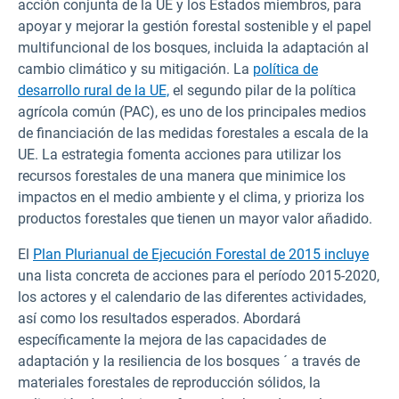
acción conjunta de la UE y los Estados miembros, para
apoyar y mejorar la gestión forestal sostenible y el papel
multifuncional de los bosques, incluida la adaptación al
cambio climático y su mitigación. La
política de
desarrollo rural de la UE,
el segundo pilar de la política
agrícola común (PAC), es uno de los principales medios
de financiación de las medidas forestales a escala de la
UE. La estrategia fomenta acciones para utilizar los
recursos forestales de una manera que minimice los
impactos en el medio ambiente y el clima, y prioriza los
productos forestales que tienen un mayor valor añadido.
El
Plan Plurianual de Ejecución Forestal de 2015 incluye
una lista concreta de acciones para el período 2015-2020,
los actores y el calendario de las diferentes actividades,
así como los resultados esperados. Abordará
específicamente la mejora de las capacidades de
adaptación y la resiliencia de los bosques ´ a través de
materiales forestales de reproducción sólidos, la