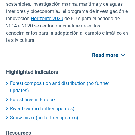
sostenibles, investigación marina, marítima y de aguas
interiores y bioeconomía», el programa de investigación e
innovación
Horizonte 2020
de EU´s para el período de
2014 a 2020 se centra principalmente en los
conocimientos para la adaptación al cambio climático en
la silvicultura.
Read more
Highlighted indicators
Forest composition and distribution (no further
updates)
Forest fires in Europe
River flow (no further updates)
Snow cover (no further updates)
Resources