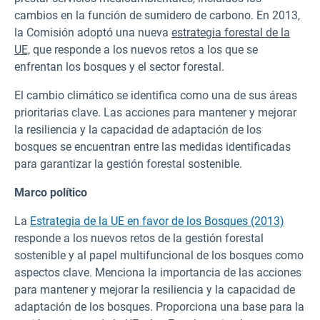
cambios en la función de sumidero de carbono. En 2013,
la Comisión adoptó una nueva
estrategia forestal de la
UE,
que responde a los nuevos retos a los que se
enfrentan los bosques y el sector forestal.
El cambio climático se identifica como una de sus áreas
prioritarias clave. Las acciones para mantener y mejorar
la resiliencia y la capacidad de adaptación de los
bosques se encuentran entre las medidas identificadas
para garantizar la gestión forestal sostenible.
Marco político
La
Estrategia de la UE en favor de los Bosques (2013)
responde a los nuevos retos de la gestión forestal
sostenible y al papel multifuncional de los bosques como
aspectos clave. Menciona la importancia de las acciones
para mantener y mejorar la resiliencia y la capacidad de
adaptación de los bosques. Proporciona una base para la