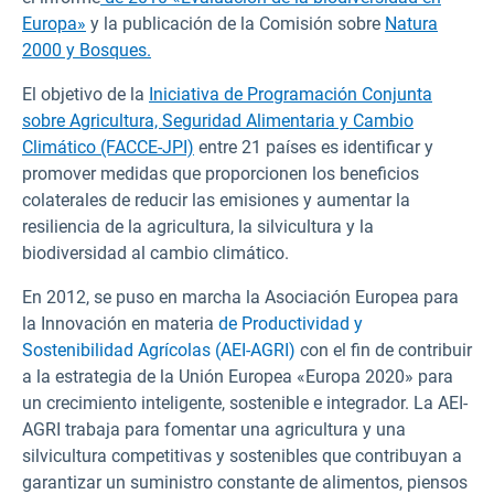
Europa»
y la publicación de la Comisión sobre
Natura
2000 y Bosques.
El objetivo de la
Iniciativa de Programación Conjunta
sobre Agricultura, Seguridad Alimentaria y Cambio
Climático (FACCE-JPI)
entre 21 países es identificar y
promover medidas que proporcionen los beneficios
colaterales de reducir las emisiones y aumentar la
resiliencia de la agricultura, la silvicultura y la
biodiversidad al cambio climático.
En 2012, se puso en marcha la Asociación Europea para
la Innovación en materia
de Productividad y
Sostenibilidad Agrícolas (AEI-AGRI)
con el fin de contribuir
a la estrategia de la Unión Europea «Europa 2020» para
un crecimiento inteligente, sostenible e integrador. La AEI-
AGRI trabaja para fomentar una agricultura y una
silvicultura competitivas y sostenibles que contribuyan a
garantizar un suministro constante de alimentos, piensos