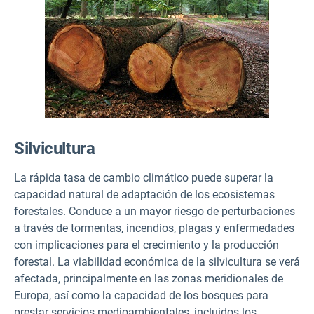
Silvicultura
La rápida tasa de cambio climático puede superar la
capacidad natural de adaptación de los ecosistemas
forestales. Conduce a un mayor riesgo de perturbaciones
a través de tormentas, incendios, plagas y enfermedades
con implicaciones para el crecimiento y la producción
forestal. La viabilidad económica de la silvicultura se verá
afectada, principalmente en las zonas meridionales de
Europa, así como la capacidad de los bosques para
prestar servicios medioambientales, incluidos los