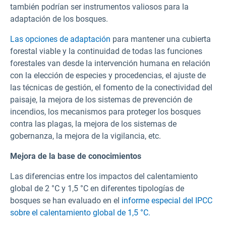
también podrían ser instrumentos valiosos para la
adaptación de los bosques.
Las opciones de adaptación
para mantener una cubierta
forestal viable y la continuidad de todas las funciones
forestales van desde la intervención humana en relación
con la elección de especies y procedencias, el ajuste de
las técnicas de gestión, el fomento de la conectividad del
paisaje, la mejora de los sistemas de prevención de
incendios, los mecanismos para proteger los bosques
contra las plagas, la mejora de los sistemas de
gobernanza, la mejora de la vigilancia, etc.
Mejora de la base de conocimientos
Las diferencias entre los impactos del calentamiento
global de 2 °C y 1,5 °C en diferentes tipologías de
bosques se han evaluado en el
informe especial del IPCC
sobre el calentamiento global de 1,5 °C.