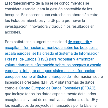
El fortalecimiento de la base de conocimientos se
considera esencial para la gestión sostenible de los
bosques. Es necesaria una estrecha colaboración entre
los Estados miembros y la UE para promover la
investigación innovadora y traducir los resultados en
acciones.
Para satisfacer la urgente necesidad
de compartir y
recopilar información armonizada sobre los bosques a
escala europea, se ha creado el Sistema de Información
Forestal de Europa (FISE) para recopilar y armonizar
voluntariamente información sobre los bosques a escala
europea, e integrar antiguos sistemas de información
europeos, como el
Sistema Europeo de
Información sobre
Incendios Forestales (EFFIS),
y plataformas de datos,
como el
Centro Europeo de Datos Forestales (EFDAC),
que incluye todos los datos espacialmente detallados
recogidos en virtud de normativas anteriores de la UE y
los resultados de proyectos financiados por la UE en el