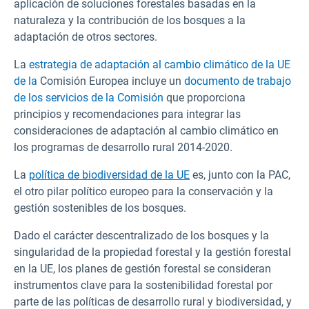
aplicación de soluciones forestales basadas en la
naturaleza y la contribución de los bosques a la
adaptación de otros sectores.
La
estrategia de adaptación al cambio climático de la UE
de la
Comisión Europea incluye un
documento de trabajo
de los servicios de la Comisión
que proporciona
principios y recomendaciones para integrar las
consideraciones de adaptación al cambio climático en
los programas de desarrollo rural 2014-2020.
La
política de biodiversidad de la UE
es, junto con la PAC,
el otro pilar político europeo para la conservación y la
gestión sostenibles de los bosques.
Dado el carácter descentralizado de los bosques y la
singularidad de la propiedad forestal y la gestión forestal
en la UE, los planes de gestión forestal se consideran
instrumentos clave para la sostenibilidad forestal por
parte de las políticas de desarrollo rural y biodiversidad, y