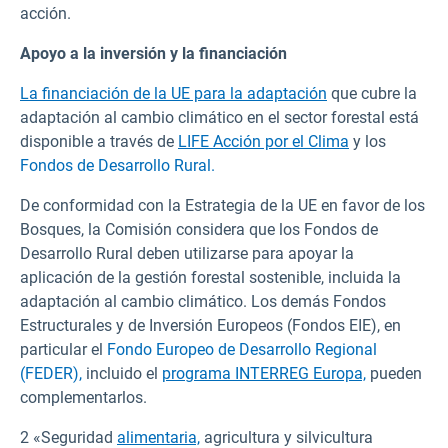
acción.
Apoyo a la inversión y la financiación
La financiación de la UE para la adaptación
que cubre la
adaptación al cambio climático en el sector forestal está
disponible a través de
LIFE Acción por el Clima
y los
Fondos de Desarrollo Rural.
De conformidad con la Estrategia de la UE en favor de los
Bosques, la Comisión considera que los Fondos de
Desarrollo Rural deben utilizarse para apoyar la
aplicación de la gestión forestal sostenible, incluida la
adaptación al cambio climático. Los demás Fondos
Estructurales y de Inversión Europeos (Fondos EIE), en
particular el
Fondo Europeo de Desarrollo Regional
(FEDER),
incluido el
programa INTERREG Europa,
pueden
complementarlos.
2 «Seguridad
alimentaria,
agricultura y silvicultura