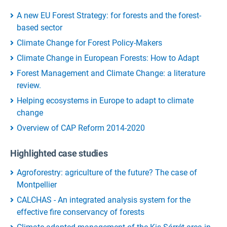
A new EU Forest Strategy: for forests and the forest-
based sector
Climate Change for Forest Policy-Makers
Climate Change in European Forests: How to Adapt
Forest Management and Climate Change: a literature
review.
Helping ecosystems in Europe to adapt to climate
change
Overview of CAP Reform 2014-2020
Highlighted case studies
Agroforestry: agriculture of the future? The case of
Montpellier
CALCHAS - An integrated analysis system for the
effective fire conservancy of forests