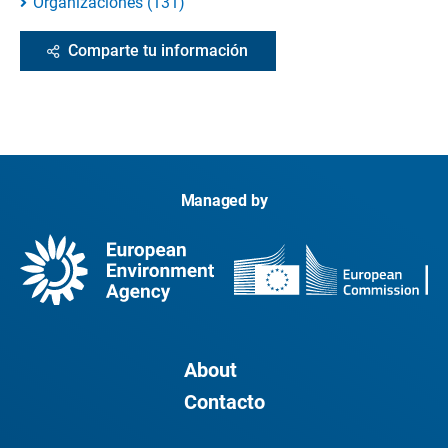
Organizaciones
(
131
)
Comparte tu información
Managed by
About
Contacto