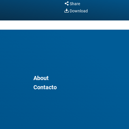
Share
Download
About
Contacto