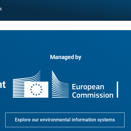
4
Managed by
Explore our environmental information systems