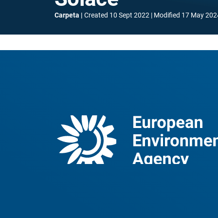
Carpeta
Created
10 Sept 2022
Modified
17 May 202