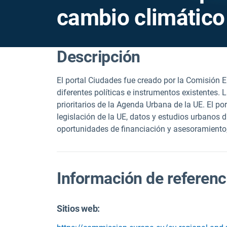
cambio climático
Descripción
El portal Ciudades fue creado por la Comisión E
diferentes políticas e instrumentos existentes.
prioritarios de la Agenda Urbana de la UE. El po
legislación de la UE, datos y estudios urbanos 
oportunidades de financiación y asesoramiento,
Información de referenc
Sitios web: