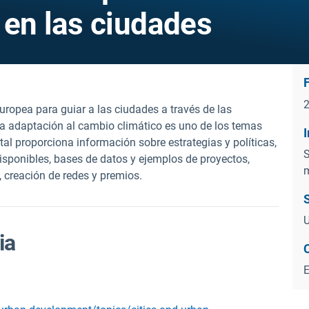
 en las ciudades
uropea para guiar a las ciudades a través de las
 La adaptación al cambio climático es uno de los temas
rtal proporciona información sobre estrategias y políticas,
S
disponibles, bases de datos y ejemplos de proyectos,
m
 creación de redes y premios.
ia