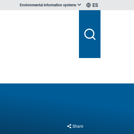
ES
Environmental information systems
Share