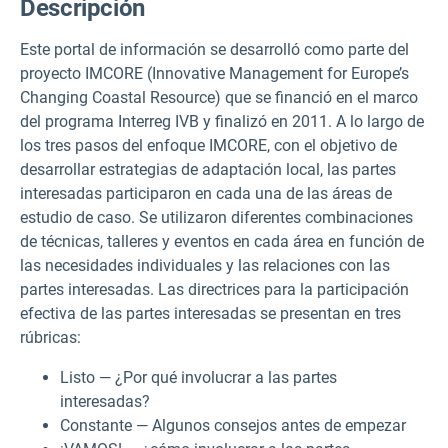
Descripción
Este portal de información se desarrolló como parte del
proyecto IMCORE (Innovative Management for Europe’s
Changing Coastal Resource) que se financió en el marco
del programa Interreg IVB y finalizó en 2011. A lo largo de
los tres pasos del enfoque IMCORE, con el objetivo de
desarrollar estrategias de adaptación local, las partes
interesadas participaron en cada una de las áreas de
estudio de caso. Se utilizaron diferentes combinaciones
de técnicas, talleres y eventos en cada área en función de
las necesidades individuales y las relaciones con las
partes interesadas. Las directrices para la participación
efectiva de las partes interesadas se presentan en tres
rúbricas:
Listo — ¿Por qué involucrar a las partes
interesadas?
Constante — Algunos consejos antes de empezar