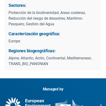
Sectores:
Protección de la biodiversidad, Areas costeras,
Reducción del riesgo de desastres, Marítimo-
Pesquero, Gestión del Agua
Caracterización geográfica:
Europe
Regiones biogeográficas:
Alpine, Atlantic, Arctic, Continental, Mediterranean,
TRANS_BIO_PANONIAN
Managed by