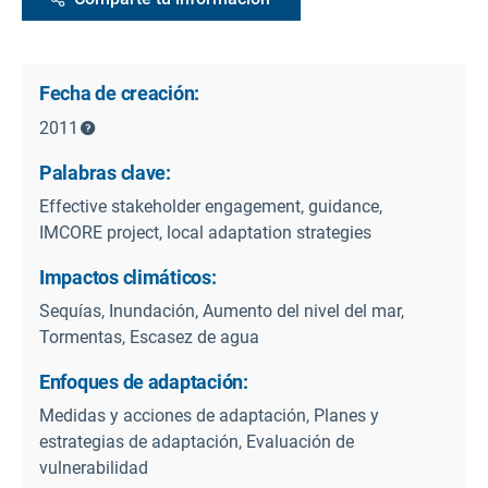
Fecha de creación:
2011
Palabras clave:
Effective stakeholder engagement, guidance,
IMCORE project, local adaptation strategies
Impactos climáticos:
Sequías, Inundación, Aumento del nivel del mar,
Tormentas, Escasez de agua
Enfoques de adaptación:
Medidas y acciones de adaptación, Planes y
estrategias de adaptación, Evaluación de
vulnerabilidad