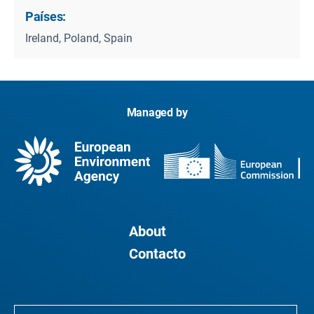
Países:
Ireland, Poland, Spain
Managed by
About
Contacto