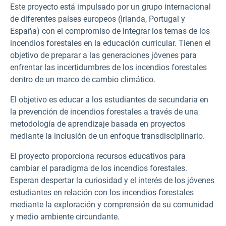
Este proyecto está impulsado por un grupo internacional
de diferentes países europeos (Irlanda, Portugal y
España) con el compromiso de integrar los temas de los
incendios forestales en la educación curricular. Tienen el
objetivo de preparar a las generaciones jóvenes para
enfrentar las incertidumbres de los incendios forestales
dentro de un marco de cambio climático.
El objetivo es educar a los estudiantes de secundaria en
la prevención de incendios forestales a través de una
metodología de aprendizaje basada en proyectos
mediante la inclusión de un enfoque transdisciplinario.
El proyecto proporciona recursos educativos para
cambiar el paradigma de los incendios forestales.
Esperan despertar la curiosidad y el interés de los jóvenes
estudiantes en relación con los incendios forestales
mediante la exploración y comprensión de su comunidad
y medio ambiente circundante.