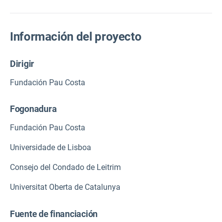
Información del proyecto
Dirigir
Fundación Pau Costa
Fogonadura
Fundación Pau Costa
Universidade de Lisboa
Consejo del Condado de Leitrim
Universitat Oberta de Catalunya
Fuente de financiación