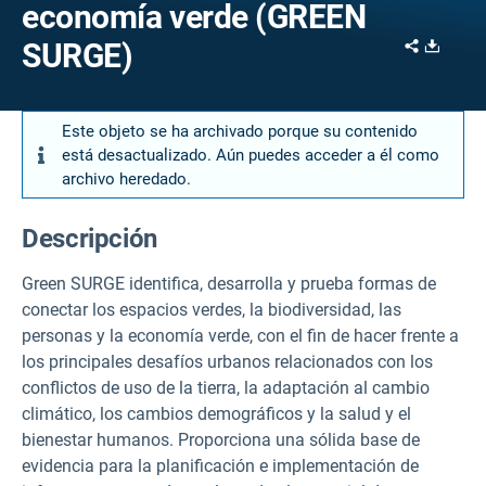
economía verde (GREEN
Share
Downl
SURGE)
Este objeto se ha archivado porque su contenido
está desactualizado. Aún puedes acceder a él como
archivo heredado.
Descripción
Green SURGE identifica, desarrolla y prueba formas de
conectar los espacios verdes, la biodiversidad, las
personas y la economía verde, con el fin de hacer frente a
los principales desafíos urbanos relacionados con los
conflictos de uso de la tierra, la adaptación al cambio
climático, los cambios demográficos y la salud y el
bienestar humanos. Proporciona una sólida base de
evidencia para la planificación e implementación de