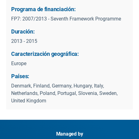
Programa de financiación:
FP7: 2007/2013 - Seventh Framework Programme
Duración:
2013 - 2015
Caracterización geográfica:
Europe
Países:
Denmark, Finland, Germany, Hungary, Italy,
Netherlands, Poland, Portugal, Slovenia, Sweden,
United Kingdom
Managed by