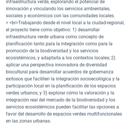
infraestructura verde, explorando el potencial de
innovación y vinculando los servicios ambientales,
sociales y económicos con las comunidades locales.
> <br>Trabajando desde el nivel local a la ciudad-regional,
el proyecto tiene como objetivo: 1) desarrollar
infraestructura verde urbana como concepto de
planificación tanto para la integración como para la
promoción de la biodiversidad y los servicios
ecosistémicos, y adaptarla a los contextos locales; 2)
aplicar una perspectiva innovadora de diversidad
biocultural para desarrollar acuerdos de gobernanza
exitosos que faciliten la integración socioecológica y la
participación local en la planificación de los espacios
verdes urbanos; y 3) explorar cómo la valoración y la
integración real del mercado de la biodiversidad y los
servicios ecosistémicos pueden facilitar las opciones a
favor del desarrollo de espacios verdes multifuncionales
en las zonas urbanas.