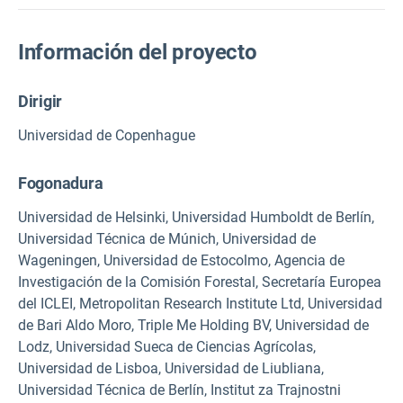
Información del proyecto
Dirigir
Universidad de Copenhague
Fogonadura
Universidad de Helsinki, Universidad Humboldt de Berlín,
Universidad Técnica de Múnich, Universidad de
Wageningen, Universidad de Estocolmo,
Agencia de
Investigación de la Comisión Forestal
,
Secretaría Europea
del ICLEI
,
Metropolitan Research Institute Ltd
,
Universidad
de Bari Aldo Moro
,
Triple Me Holding BV,
Universidad de
Lodz,
Universidad Sueca de Ciencias Agrícolas,
Universidad de Lisboa, Universidad de Liubliana,
Universidad Técnica de Berlín, Institut za Trajnostni