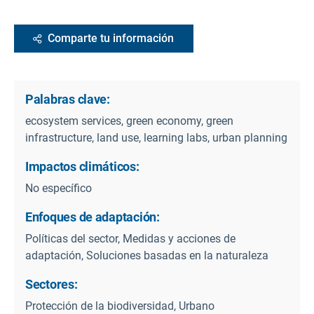
Comparte tu información
Palabras clave:
ecosystem services, green economy, green
infrastructure, land use, learning labs, urban planning
Impactos climáticos:
No específico
Enfoques de adaptación:
Políticas del sector, Medidas y acciones de
adaptación, Soluciones basadas en la naturaleza
Sectores:
Protección de la biodiversidad, Urbano