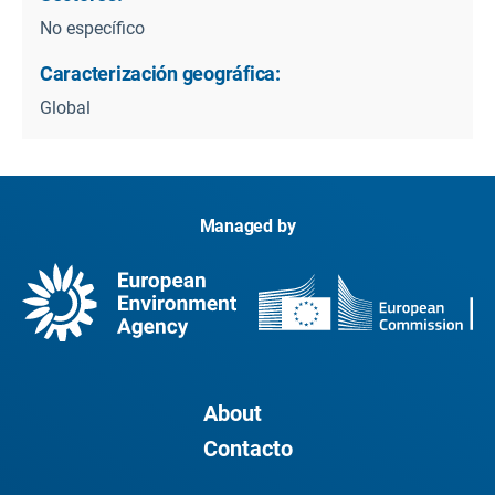
No específico
Caracterización geográfica:
Global
Managed by
About
Contacto