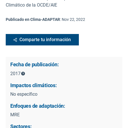
Climático de la OCDE/AIE
Publicado en Clima-ADAPTAR
:
Nov 22, 2022
Comparte tu información
Fecha de publicación:
2017
Impactos climáticos:
No específico
Enfoques de adaptación:
MRE
Sectores: