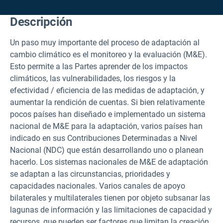
Descripción
Un paso muy importante del proceso de adaptación al
cambio climático es el monitoreo y la evaluación (M&E).
Esto permite a las Partes aprender de los impactos
climáticos, las vulnerabilidades, los riesgos y la
efectividad / eficiencia de las medidas de adaptación, y
aumentar la rendición de cuentas. Si bien relativamente
pocos países han diseñado e implementado un sistema
nacional de M&E para la adaptación, varios países han
indicado en sus Contribuciones Determinadas a Nivel
Nacional (NDC) que están desarrollando uno o planean
hacerlo. Los sistemas nacionales de M&E de adaptación
se adaptan a las circunstancias, prioridades y
capacidades nacionales. Varios canales de apoyo
bilaterales y multilaterales tienen por objeto subsanar las
lagunas de información y las limitaciones de capacidad y
recursos, que pueden ser factores que limitan la creación