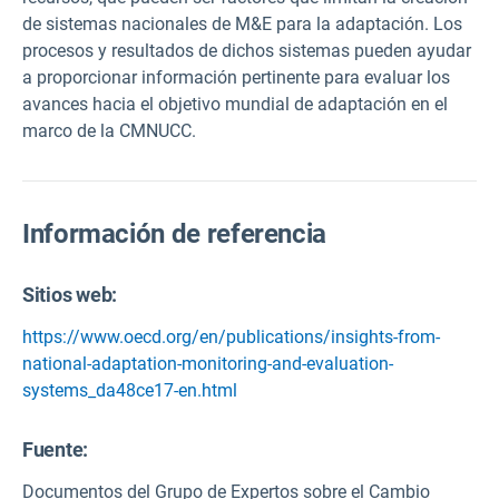
de sistemas nacionales de M&E para la adaptación. Los
procesos y resultados de dichos sistemas pueden ayudar
a proporcionar información pertinente para evaluar los
avances hacia el objetivo mundial de adaptación en el
marco de la CMNUCC.
Información de referencia
Sitios web:
https://www.oecd.org/en/publications/insights-from-
national-adaptation-monitoring-and-evaluation-
systems_da48ce17-en.html
Fuente
:
Documentos del Grupo de Expertos sobre el Cambio