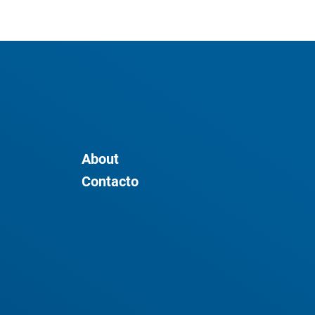
About
Contacto