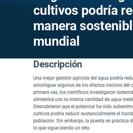
cultivos podría re
manera sostenibl
mundial
Descripción
Una mejor gestión agrícola del agua podría redu
amortiguar algunos de los efectos nocivos del c
primera vez, los científicos investigaron siste
alimentos con la misma cantidad de agua mediant
Descubrieron que el potencial ha sido subestima
cultivos podría reducir sustancialmente el hamb
población. Sin embargo, la puesta en práctica de
lo que sigue siendo un reto.