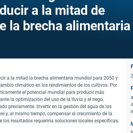
ducir a la mitad de
e la brecha alimentaria
cir a la mitad la brecha alimentaria mundial para 2050 y
ambio climático en los rendimientos de los cultivos. Por
máticamente el potencial mundial para producir más
a
e la optimización del uso de la lluvia y el riego.
o
do previamente. Invertir en la gestión del agua de los
re y, al mismo tiempo, compensar el crecimiento de la
 los resultados requeriría soluciones locales específicas,
S