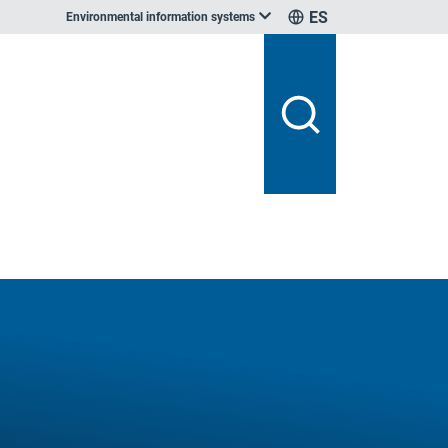
ES
Environmental information systems