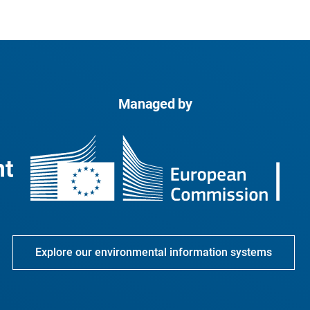
Managed by
Explore our environmental information systems