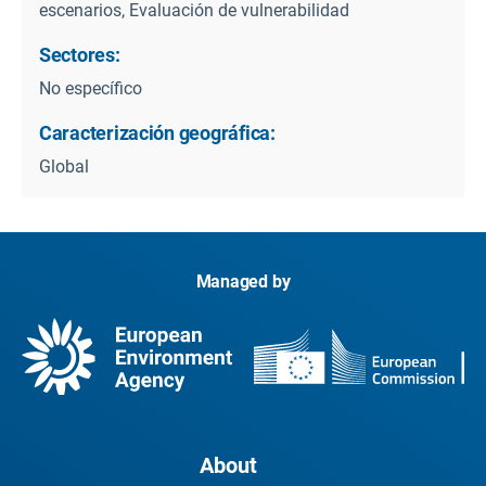
escenarios, Evaluación de vulnerabilidad
Sectores:
No específico
Caracterización geográfica:
Global
Managed by
About