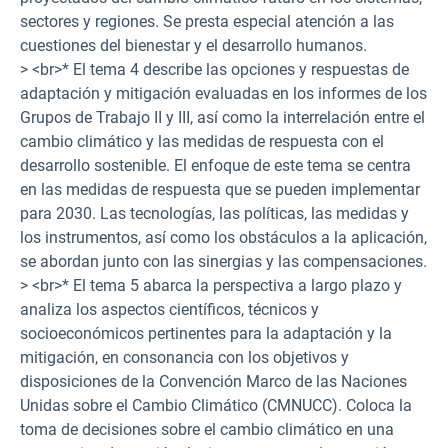
sectores y regiones. Se presta especial atención a las
cuestiones del bienestar y el desarrollo humanos.
> <br>* El tema 4 describe las opciones y respuestas de
adaptación y mitigación evaluadas en los informes de los
Grupos de Trabajo II y III, así como la interrelación entre el
cambio climático y las medidas de respuesta con el
desarrollo sostenible. El enfoque de este tema se centra
en las medidas de respuesta que se pueden implementar
para 2030. Las tecnologías, las políticas, las medidas y
los instrumentos, así como los obstáculos a la aplicación,
se abordan junto con las sinergias y las compensaciones.
> <br>* El tema 5 abarca la perspectiva a largo plazo y
analiza los aspectos científicos, técnicos y
socioeconómicos pertinentes para la adaptación y la
mitigación, en consonancia con los objetivos y
disposiciones de la Convención Marco de las Naciones
Unidas sobre el Cambio Climático (CMNUCC). Coloca la
toma de decisiones sobre el cambio climático en una