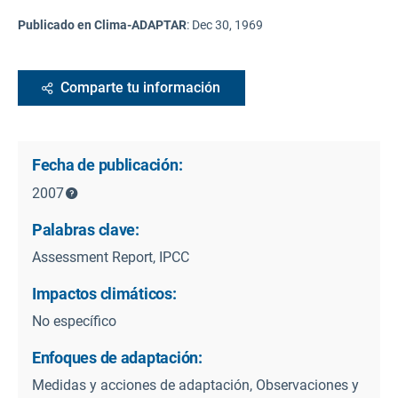
Publicado en Clima-ADAPTAR
:
Dec 30, 1969
Comparte tu información
Fecha de publicación:
2007
Palabras clave:
Assessment Report, IPCC
Impactos climáticos:
No específico
Enfoques de adaptación:
Medidas y acciones de adaptación, Observaciones y