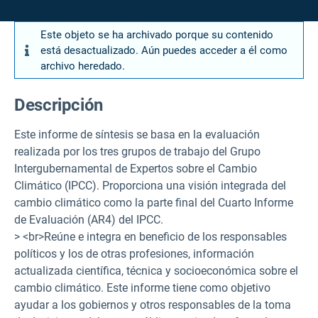
Este objeto se ha archivado porque su contenido
está desactualizado. Aún puedes acceder a él como
archivo heredado.
Descripción
Este informe de síntesis se basa en la evaluación
realizada por los tres grupos de trabajo del Grupo
Intergubernamental de Expertos sobre el Cambio
Climático (IPCC). Proporciona una visión integrada del
cambio climático como la parte final del Cuarto Informe
de Evaluación (AR4) del IPCC.
> <br>Reúne e integra en beneficio de los responsables
políticos y los de otras profesiones, información
actualizada científica, técnica y socioeconómica sobre el
cambio climático. Este informe tiene como objetivo
ayudar a los gobiernos y otros responsables de la toma