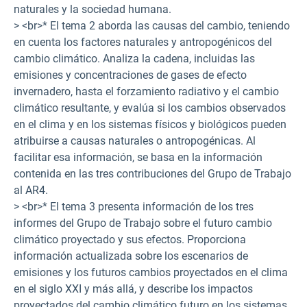
naturales y la sociedad humana.
> <br>* El tema 2 aborda las causas del cambio, teniendo
en cuenta los factores naturales y antropogénicos del
cambio climático. Analiza la cadena, incluidas las
emisiones y concentraciones de gases de efecto
invernadero, hasta el forzamiento radiativo y el cambio
climático resultante, y evalúa si los cambios observados
en el clima y en los sistemas físicos y biológicos pueden
atribuirse a causas naturales o antropogénicas. Al
facilitar esa información, se basa en la información
contenida en las tres contribuciones del Grupo de Trabajo
al AR4.
> <br>* El tema 3 presenta información de los tres
informes del Grupo de Trabajo sobre el futuro cambio
climático proyectado y sus efectos. Proporciona
información actualizada sobre los escenarios de
emisiones y los futuros cambios proyectados en el clima
en el siglo XXI y más allá, y describe los impactos
proyectados del cambio climático futuro en los sistemas,