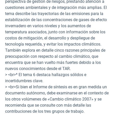
perspectiva de gestión de riesgos, prestando atención a
cuestiones ambientales y de integración más amplias. El
tema describe las trayectorias de las emisiones para la
estabilización de las concentraciones de gases de efecto
invernadero en varios niveles y los aumentos de
temperatura asociados, junto con información sobre los
costos de mitigación, el desarrollo y despliegue de
tecnología requerida, y evitar los impactos climáticos.
También explora en detalle cinco razones principales de
preocupación con respecto al cambio climático, que
encuentra que se han vuelto más fuertes debido a los
nuevos conocimientos desde el TAR.
> <br>* El tema 6 destaca hallazgos sólidos e
incertidumbres clave.
> <br>Si bien el Informe de síntesis es en gran medida un
documento autónomo, debe examinarse en el contexto de
los otros volúmenes de «Cambio climático 2007» y se
recomienda que se consulte con más detalle las
contribuciones de los tres grupos de trabajo.