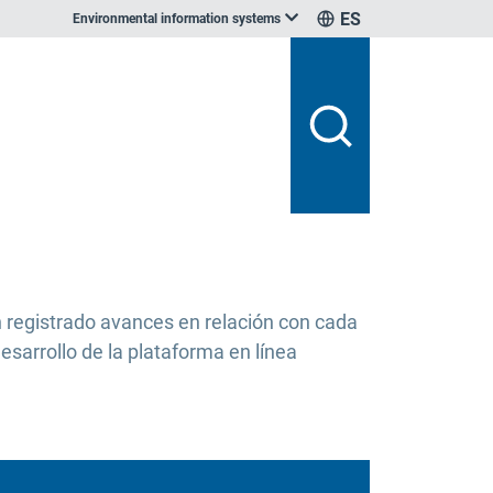
ES
Environmental information systems
n registrado avances en relación con cada
esarrollo de la plataforma en línea