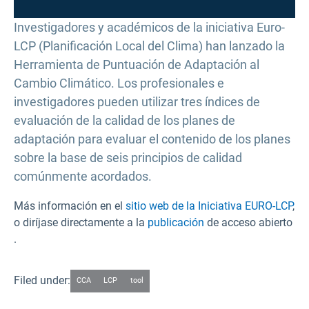
Investigadores y académicos de la iniciativa Euro-
LCP (Planificación Local del Clima) han lanzado la
Herramienta de Puntuación de Adaptación al
Cambio Climático. Los profesionales e
investigadores pueden utilizar tres índices de
evaluación de la calidad de los planes de
adaptación para evaluar el contenido de los planes
sobre la base de seis principios de calidad
comúnmente acordados.
Más información en el
sitio web de la Iniciativa EURO-LCP
,
o diríjase directamente a la
publicación
de acceso abierto
.
Filed under:
CCA
LCP
tool