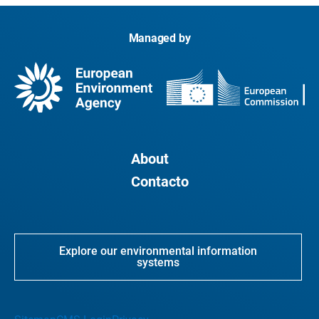
Managed by
About
Contacto
Explore our environmental information
systems