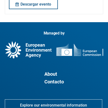
Descargar evento
Managed by
About
Contacto
Explore our environmental information