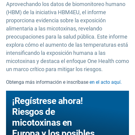
Aprovechando los datos de biomonitoreo humano
(HBM) de la iniciativa HBM4EU, el informe
proporciona evidencia sobre la exposición
alimentaria a las micotoxinas, revelando
preocupaciones para la salud pública. Este informe
explora cómo el aumento de las temperaturas está
intensificando la exposición humana a las
micotoxinas y destaca el enfoque One Health como
un marco crítico para mitigar los riesgos.
Obtenga más información e inscríbase
en el acto aquí.
¡Regístrese ahora!
Riesgos de
micotoxinas en
Europa y los posibles