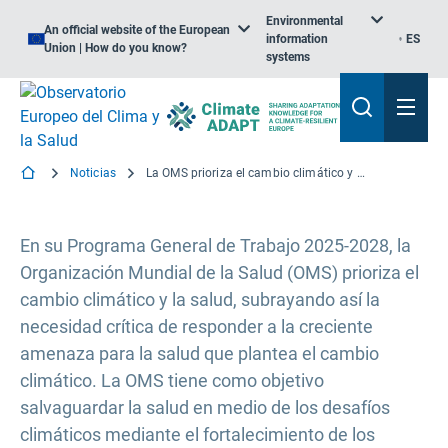
Environmental
An official website of the European
information
ES
Union | How do you know?
systems
Noticias
La OMS prioriza el cambio climático y la salud
En su Programa General de Trabajo 2025-2028, la
Organización Mundial de la Salud (OMS) prioriza el
cambio climático y la salud, subrayando así la
necesidad crítica de responder a la creciente
amenaza para la salud que plantea el cambio
climático. La OMS tiene como objetivo
salvaguardar la salud en medio de los desafíos
climáticos mediante el fortalecimiento de los