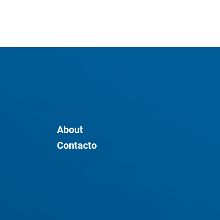
About
Contacto