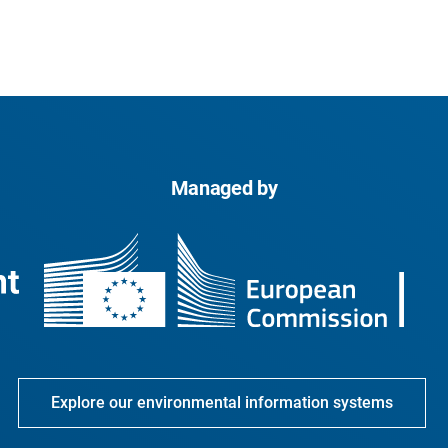
Managed by
Explore our environmental information systems