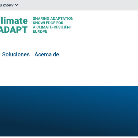
ou know?
Soluciones
Acerca de