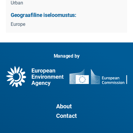
Urban
Geograafiline iseloomustus:
Europe
Managed by
About
Contact