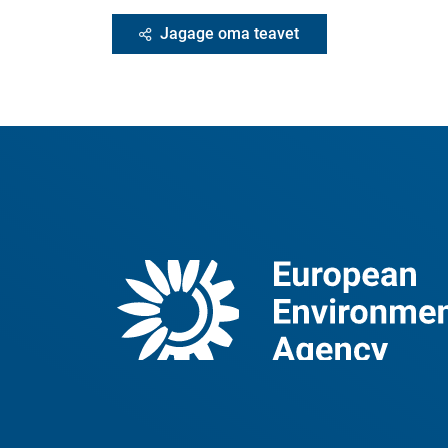
Jagage oma teavet