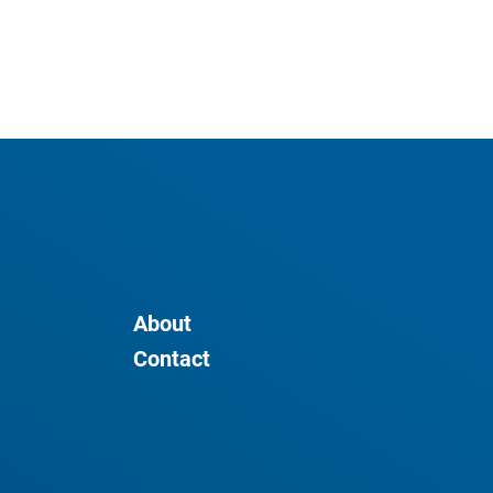
About
Contact