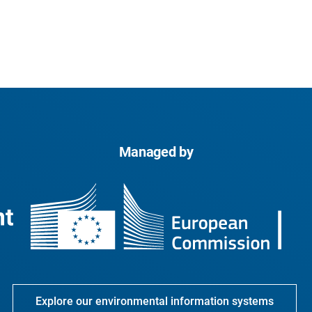
Managed by
Explore our environmental information systems