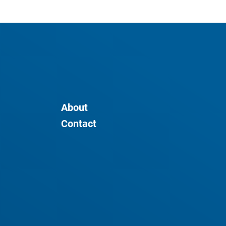
About
Contact