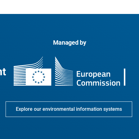
Managed by
Explore our environmental information systems